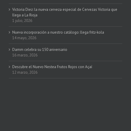
Victoria Diez: la nueva cerveza especial de Cervezas Victoria que
llega a La Rioja
1 julio, 2026
Nueva incorporación a nuestro catálogo: llega fritz-kola
14 mayo, 2026
Damm celebra su 150 aniversario
16 marzo, 2026
Descubre el Nuevo Nestea Frutos Rojos con Açaí
12 marzo, 2026