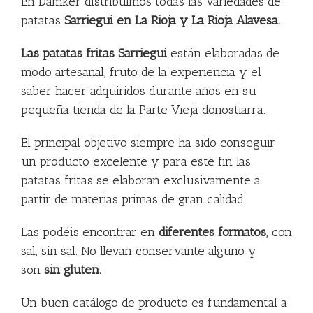
En Damker distribuimos todas las variedades de
patatas
Sarriegui en La Rioja y La Rioja Alavesa.
Las patatas fritas Sarriegui
están elaboradas de
modo artesanal, fruto de la experiencia y el
saber hacer adquiridos durante años en su
pequeña tienda de la Parte Vieja donostiarra.
El principal objetivo siempre ha sido conseguir
un producto excelente y para este fin las
patatas fritas se elaboran exclusivamente a
partir de materias primas de gran calidad.
Las podéis encontrar en
diferentes formatos
, con
sal, sin sal. No llevan conservante alguno y
son
sin gluten.
Un buen catálogo de producto es fundamental a