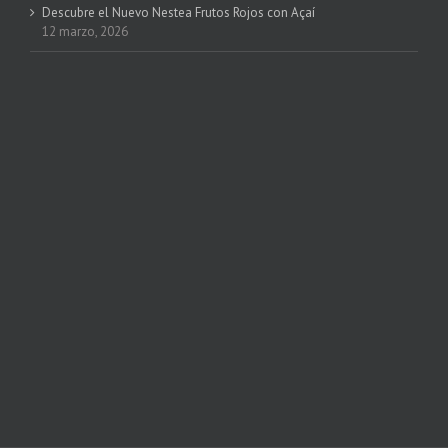
Descubre el Nuevo Nestea Frutos Rojos con Açaí
12 marzo, 2026