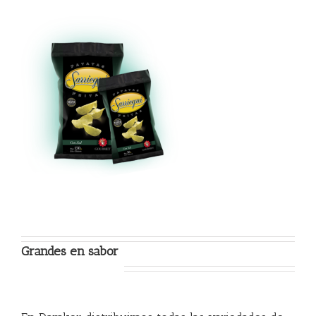
Grandes en sabor